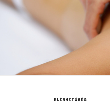
ELÉRHETŐSÉG